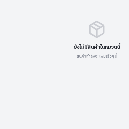
ยังไม่มีสินค้าในหมวดนี้
สินค้ากำลังจะเพิ่มเร็วๆ นี้