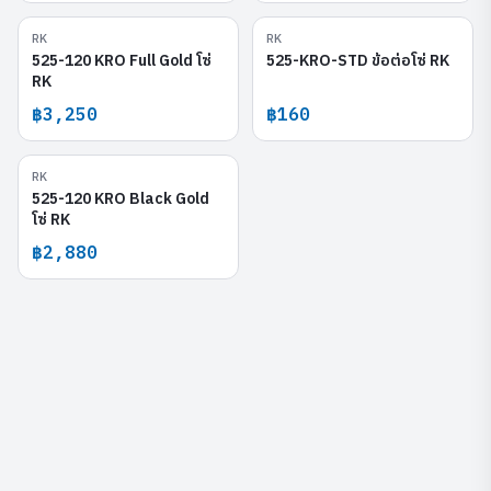
RK
RK
525-120 KRO Full Gold
525-KRO-STD
525-120 KRO Full Gold โซ่
525-KRO-STD ข้อต่อโซ่ RK
RK
฿3,250
฿160
RK
525-120 KRO Black Gold
525-120 KRO Black Gold
โซ่ RK
฿2,880