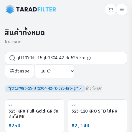
สินค้าทั้งหมด
5 รายการ
ตัวกรอง
"jtf1370rb-15-jtr1304-42-rk-525-kro-gr"
ล้างทั้งหมด
RK
RK
525-KRX-Full-Gold-GR
525-120 KRO STD
525-KRX-Full-Gold-GR ข้อ
525-120 KRO STD โซ่ RK
ต่อโซ่ RK
฿250
฿2,140