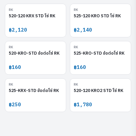
RK
RK
520-120 KRX STD
525-120 KRO STD
520-120 KRX STD โซ่ RK
525-120 KRO STD โซ่ RK
฿2,120
฿2,140
RK
RK
520-KRO-STD
525-KRO-STD
520-KRO-STD ข้อต่อโซ่ RK
525-KRO-STD ข้อต่อโซ่ RK
฿160
฿160
RK
RK
525-KRX-STD
520-120 KRO2 STD
525-KRX-STD ข้อต่อโซ่ RK
520-120 KRO2 STD โซ่ RK
฿250
฿1,780