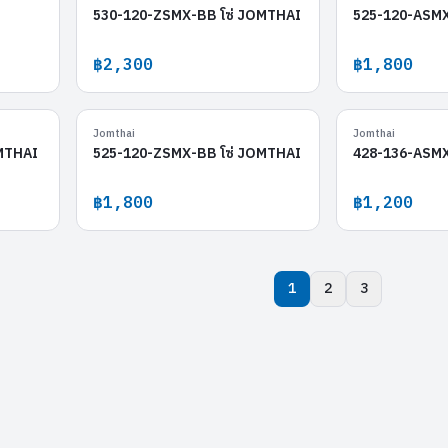
530-120-ZSMX-BB โซ่ JOMTHAI
525-120-ASMX
฿2,300
฿1,800
8-HDR-BB
525-120-ZSMX-BB
Jomthai
Jomthai
OMTHAI
525-120-ZSMX-BB โซ่ JOMTHAI
428-136-ASMX
฿1,800
฿1,200
1
2
3