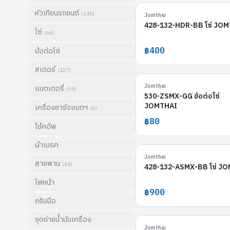
หัวเทียนรถยนต์
428-13
(
146
)
Jomthai
428-132-HDR-BB โซ่ JO
โซ่
(
66
)
ข้อต่อโซ่
฿400
สเตอร์
(
127
)
530
Jomthai
แบตเตอรี่
(
39
)
530-ZSMX-GG ข้อต่อโซ่
JOMTHAI
เครื่องชาร์จแบตฯ
(
6
)
฿80
โช้คอัพ
ผ้าเบรค
428-132
Jomthai
สายพาน
(
64
)
428-132-ASMX-BB โซ่ J
ไฟหน้า
฿900
กริปมือ
ชุดถ่ายน้ำมันเครื่อง
428-AS
Jomthai