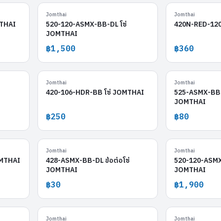
2-HDR-BB
520-120-ASMX-BB-DL
Jomthai
Jomthai
MTHAI
520-120-ASMX-BB-DL โซ่
420N-RED-120
JOMTHAI
฿1,500
฿360
-ZSMX-GG
420-106-HDR-BB
Jomthai
Jomthai
420-106-HDR-BB โซ่ JOMTHAI
525-ASMX-BB ข
JOMTHAI
฿250
฿80
-ASMX-BB
428-ASMX-BB-DL
Jomthai
Jomthai
OMTHAI
428-ASMX-BB-DL ข้อต่อโซ่
520-120-ASMX-
JOMTHAI
JOMTHAI
฿30
฿1,900
MX-black
530-120-ZSMX-BB
Jomthai
Jomthai