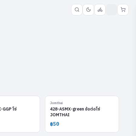
525-120-ASMX-GGP
428-ASMX-green
Jomthai
-GGP โซ่
428-ASMX-green ข้อต่อโซ่
JOMTHAI
฿50