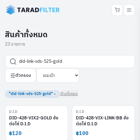
สินค้าทั้งหมด
23 รายการ
ตัวกรอง
"did-link-vds-525-gold"
ล้างทั้งหมด
D.I.D
D.I.D
DID-428-VIX2-GOLD
DID-428-VIX-LINK-BB
DID-428-VIX2-GOLD ข้อ
DID-428-VIX-LINK-BB ข้อ
ต่อโซ่ D.I.D
ต่อโซ่ D.I.D
฿120
฿100