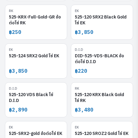
RK
EK
525-KRX-Full-Gold-GR
525-120 SRX2 Black Gold
525-KRX-Full-Gold-GR ข้อ
525-120 SRX2 Black Gold
ต่อโซ่ RK
โซ่ EK
฿250
฿3,850
EK
D.I.D
525-124 SRX2 Gold
DID-525-VDS-BLACK
525-124 SRX2 Gold โซ่ EK
DID-525-VDS-BLACK ข้อ
ต่อโซ่ D.I.D
฿3,850
฿220
D.I.D
RK
525-120 VDS Black
525-120 KRX Black Gold
525-120 VDS Black โซ่
525-120 KRX Black Gold
D.I.D
โซ่ RK
฿2,890
฿3,480
EK
EK
525-SRX2-gold
525-120 SROZ2 Gold
525-SRX2-gold ข้อต่อโซ่ EK
525-120 SROZ2 Gold โซ่ EK