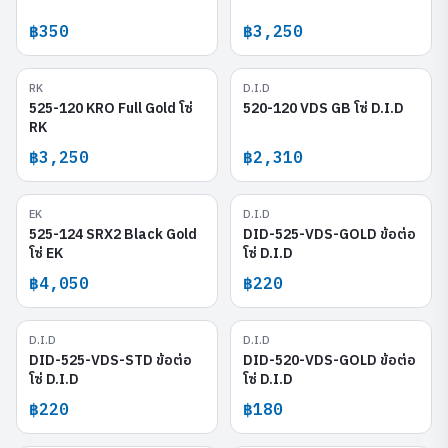
฿350
฿3,250
RK
D.I.D
525-120 KRO Full Gold
520-120 VDS GB
525-120 KRO Full Gold โซ่
520-120 VDS GB โซ่ D.I.D
RK
฿3,250
฿2,310
EK
D.I.D
525-124 SRX2 Black Gold
DID-525-VDS-GOLD
525-124 SRX2 Black Gold
DID-525-VDS-GOLD ข้อต่อ
โซ่ EK
โซ่ D.I.D
฿4,050
฿220
D.I.D
D.I.D
DID-525-VDS-STD
DID-520-VDS-GOLD
DID-525-VDS-STD ข้อต่อ
DID-520-VDS-GOLD ข้อต่อ
โซ่ D.I.D
โซ่ D.I.D
฿220
฿180