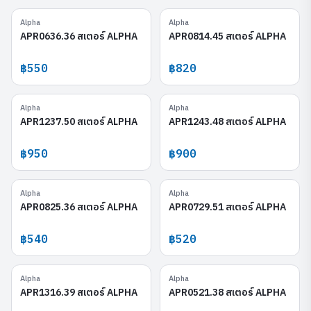
Alpha
Alpha
APR0636.36
APR0814.45
APR0636.36 สเตอร์ ALPHA
APR0814.45 สเตอร์ ALPHA
฿550
฿820
Alpha
Alpha
APR1237.50
APR1243.48
APR1237.50 สเตอร์ ALPHA
APR1243.48 สเตอร์ ALPHA
฿950
฿900
Alpha
Alpha
APR0825.36
APR0729.51
APR0825.36 สเตอร์ ALPHA
APR0729.51 สเตอร์ ALPHA
฿540
฿520
Alpha
Alpha
APR1316.39
APR0521.38
APR1316.39 สเตอร์ ALPHA
APR0521.38 สเตอร์ ALPHA