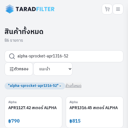
สินค้าทั้งหมด
86 รายการ
ตัวกรอง
"alpha-sprocket-apr1316-52"
ล้างทั้งหมด
Alpha
Alpha
APR1127.42
APR1316.45
APR1127.42 สเตอร์ ALPHA
APR1316.45 สเตอร์ ALPHA
฿790
฿815