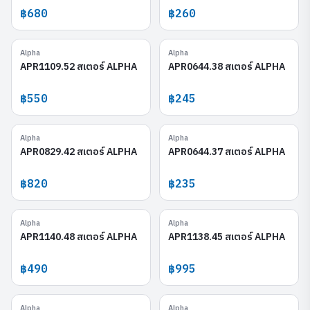
฿680
฿260
Alpha
Alpha
APR1109.52
APR0644.38
APR1109.52 สเตอร์ ALPHA
APR0644.38 สเตอร์ ALPHA
฿550
฿245
Alpha
Alpha
APR0829.42
APR0644.37
APR0829.42 สเตอร์ ALPHA
APR0644.37 สเตอร์ ALPHA
฿820
฿235
Alpha
Alpha
APR1140.48
APR1138.45
APR1140.48 สเตอร์ ALPHA
APR1138.45 สเตอร์ ALPHA
฿490
฿995
Alpha
Alpha
APR1109.47
APR1243.42