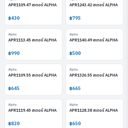
APR1109.47 สเตอร์ ALPHA
APR1243.42 สเตอร์ ALPHA
฿430
฿795
Alpha
Alpha
APR1113.45
APR1140.49
APR1113.45 สเตอร์ ALPHA
APR1140.49 สเตอร์ ALPHA
฿990
฿500
Alpha
Alpha
APR1109.55
APR1326.55
APR1109.55 สเตอร์ ALPHA
APR1326.55 สเตอร์ ALPHA
฿645
฿665
Alpha
Alpha
APR1119.45
APR1128.38
APR1119.45 สเตอร์ ALPHA
APR1128.38 สเตอร์ ALPHA
฿820
฿650