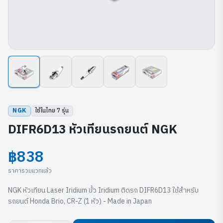
NGK
ใช้ในไทย
7
รุ่น
DIFR6D13 หัวเทียนรถยนต์ NGK
฿838
ราคารวมแวทแล้ว
NGK หัวเทียน Laser Iridium ขั้ว Iridium ติดรถ DIFR6D13 ใช้สำหรับ
รถยนต์ Honda Brio, CR-Z (1 หัว) - Made in Japan