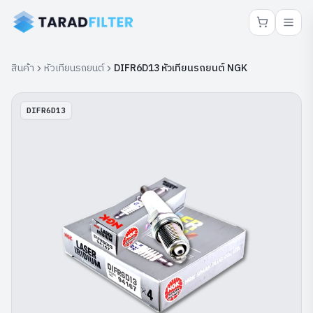
สินค้า
หัวเทียนรถยนต์
DIFR6D13 หัวเทียนรถยนต์ NGK
DIFR6D13