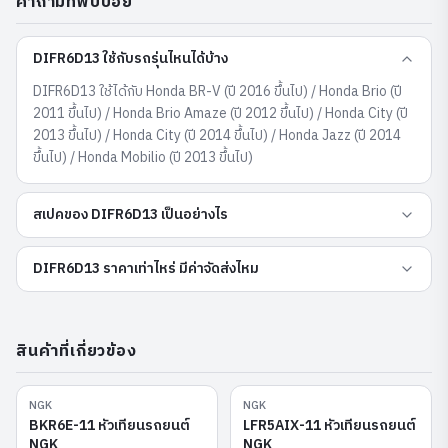
คำถามที่พบบ่อย
DIFR6D13 ใช้กับรถรุ่นไหนได้บ้าง
DIFR6D13 ใช้ได้กับ Honda BR-V (ปี 2016 ขึ้นไป) / Honda Brio (ปี
2011 ขึ้นไป) / Honda Brio Amaze (ปี 2012 ขึ้นไป) / Honda City (ปี
2013 ขึ้นไป) / Honda City (ปี 2014 ขึ้นไป) / Honda Jazz (ปี 2014
ขึ้นไป) / Honda Mobilio (ปี 2013 ขึ้นไป)
สเปคของ DIFR6D13 เป็นอย่างไร
DIFR6D13 ราคาเท่าไหร่ มีค่าจัดส่งไหม
สินค้าที่เกี่ยวข้อง
NGK
NGK
BKR6E-11
LFR5AIX-11
BKR6E-11 หัวเทียนรถยนต์
LFR5AIX-11 หัวเทียนรถยนต์
NGK
NGK