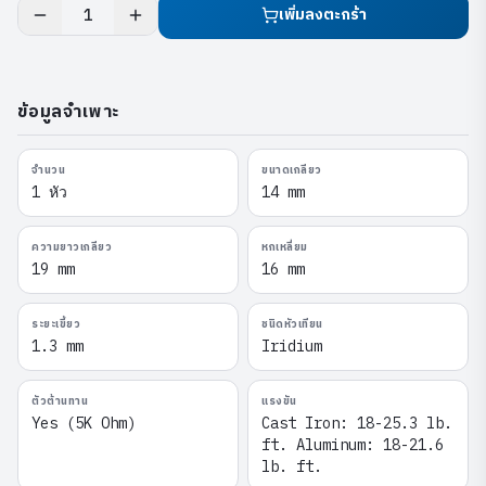
เพิ่มลงตะกร้า
1
ข้อมูลจำเพาะ
จำนวน
ขนาดเกลียว
1 หัว
14 mm
ความยาวเกลียว
หกเหลี่ยม
19 mm
16 mm
ระยะเขี้ยว
ชนิดหัวเทียน
1.3 mm
Iridium
ตัวต้านทาน
แรงขัน
Yes (5K Ohm)
Cast Iron: 18-25.3 lb.
ft. Aluminum: 18-21.6
lb. ft.