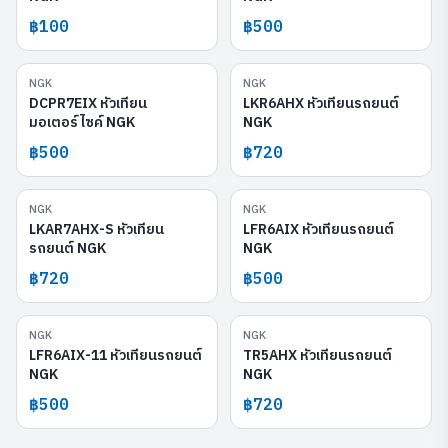
฿100
฿500
NGK
NGK
DCPR7EIX
LKR6AHX
DCPR7EIX หัวเทียน
LKR6AHX หัวเทียนรถยนต์
มอเตอร์ไซค์ NGK
NGK
฿500
฿720
NGK
NGK
LKAR7AHX-S
LFR6AIX
LKAR7AHX-S หัวเทียน
LFR6AIX หัวเทียนรถยนต์
รถยนต์ NGK
NGK
฿720
฿500
NGK
NGK
LFR6AIX-11
TR5AHX
LFR6AIX-11 หัวเทียนรถยนต์
TR5AHX หัวเทียนรถยนต์
NGK
NGK
฿500
฿720