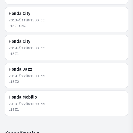
Honda
City
2013–ปัจจุบัน
1500
cc
L15Z1CNG
Honda
City
2014–ปัจจุบัน
1500
cc
L15Z1
Honda
Jazz
2014–ปัจจุบัน
1500
cc
L15Z2
Honda
Mobilio
2013–ปัจจุบัน
1500
cc
L15Z1