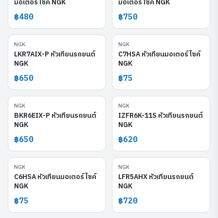
มอเตอร์ไซค์ NGK
มอเตอร์ไซค์ NGK
฿480
฿750
NGK
NGK
LKR7AIX-P
C7HSA
LKR7AIX-P หัวเทียนรถยนต์
C7HSA หัวเทียนมอเตอร์ไซค์
NGK
NGK
฿650
฿75
NGK
NGK
BKR6EIX-P
IZFR6K-11S
BKR6EIX-P หัวเทียนรถยนต์
IZFR6K-11S หัวเทียนรถยนต์
NGK
NGK
฿650
฿620
NGK
NGK
C6HSA
LFR5AHX
C6HSA หัวเทียนมอเตอร์ไซค์
LFR5AHX หัวเทียนรถยนต์
NGK
NGK
฿75
฿720