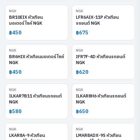
NGK
NGK
BR10EIX
LFR6AIX-11P
BR10EIX หัวเทียน
LFR6AIX-11P หัวเทียน
มอเตอร์ไซค์ NGK
รถยนต์ NGK
฿450
฿675
NGK
NGK
BR6HIX
IFR7F-4D
BR6HIX หัวเทียนมอเตอร์ไซค์
IFR7F-4D หัวเทียนรถยนต์
NGK
NGK
฿450
฿620
NGK
NGK
ILKAR7B11
ILKAR8H6
ILKAR7B11 หัวเทียนรถยนต์
ILKAR8H6 หัวเทียนรถยนต์
NGK
NGK
฿580
฿650
NGK
NGK
LKAR8A-9
LMAR8ADX-9S
LKAR8A-9 หัวเทียน
LMAR8ADX-9S หัวเทียน