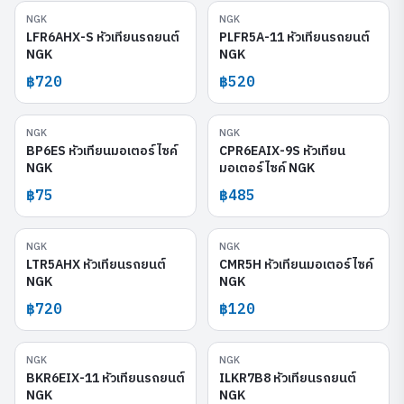
NGK
NGK
LFR6AHX-S
PLFR5A-11
LFR6AHX-S หัวเทียนรถยนต์
PLFR5A-11 หัวเทียนรถยนต์
NGK
NGK
฿720
฿520
NGK
NGK
BP6ES
CPR6EAIX-9S
BP6ES หัวเทียนมอเตอร์ไซค์
CPR6EAIX-9S หัวเทียน
NGK
มอเตอร์ไซค์ NGK
฿75
฿485
NGK
NGK
LTR5AHX
CMR5H
LTR5AHX หัวเทียนรถยนต์
CMR5H หัวเทียนมอเตอร์ไซค์
NGK
NGK
฿720
฿120
NGK
NGK
BKR6EIX-11
ILKR7B8
BKR6EIX-11 หัวเทียนรถยนต์
ILKR7B8 หัวเทียนรถยนต์
NGK
NGK