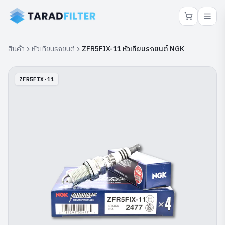
สินค้า
หัวเทียนรถยนต์
ZFR5FIX-11 หัวเทียนรถยนต์ NGK
ZFR5FIX-11