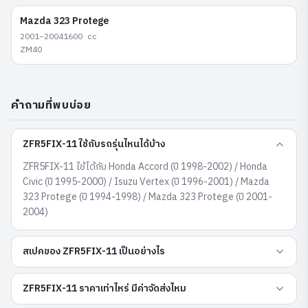
Mazda
323 Protege
2001–2004
1600
cc
ZM40
คำถามที่พบบ่อย
ZFR5FIX-11 ใช้กับรถรุ่นไหนได้บ้าง
ZFR5FIX-11 ใช้ได้กับ Honda Accord (ปี 1998-2002) / Honda
Civic (ปี 1995-2000) / Isuzu Vertex (ปี 1996-2001) / Mazda
323 Protege (ปี 1994-1998) / Mazda 323 Protege (ปี 2001-
2004)
สเปคของ ZFR5FIX-11 เป็นอย่างไร
ZFR5FIX-11 ราคาเท่าไหร่ มีค่าจัดส่งไหม