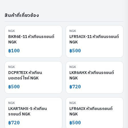
สินค้าที่เกี่ยวข้อง
NGK
NGK
BKR6E-11
LFR5AIX-11
BKR6E-11 หัวเทียนรถยนต์
LFR5AIX-11 หัวเทียนรถยนต์
NGK
NGK
฿100
฿500
NGK
NGK
DCPR7EIX
LKR6AHX
DCPR7EIX หัวเทียน
LKR6AHX หัวเทียนรถยนต์
มอเตอร์ไซค์ NGK
NGK
฿500
฿720
NGK
NGK
LKAR7AHX-S
LFR6AIX
LKAR7AHX-S หัวเทียน
LFR6AIX หัวเทียนรถยนต์
รถยนต์ NGK
NGK
฿720
฿500