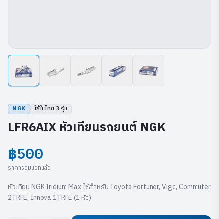
NGK
ใช้ในไทย
3
รุ่น
LFR6AIX หัวเทียนรถยนต์ NGK
฿500
ราคารวมแวทแล้ว
หัวเทียน NGK Iridium Max ใช้สำหรับ Toyota Fortuner, Vigo, Commuter
2TRFE, Innova 1TRFE (1 หัว)