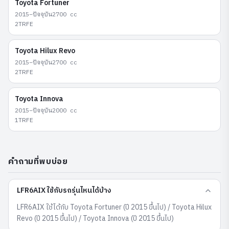
Toyota
Fortuner
2015–ปัจจุบัน
2700
cc
2TRFE
Toyota
Hilux Revo
2015–ปัจจุบัน
2700
cc
2TRFE
Toyota
Innova
2015–ปัจจุบัน
2000
cc
1TRFE
คำถามที่พบบ่อย
LFR6AIX ใช้กับรถรุ่นไหนได้บ้าง
LFR6AIX ใช้ได้กับ Toyota Fortuner (ปี 2015 ขึ้นไป) / Toyota Hilux
Revo (ปี 2015 ขึ้นไป) / Toyota Innova (ปี 2015 ขึ้นไป)