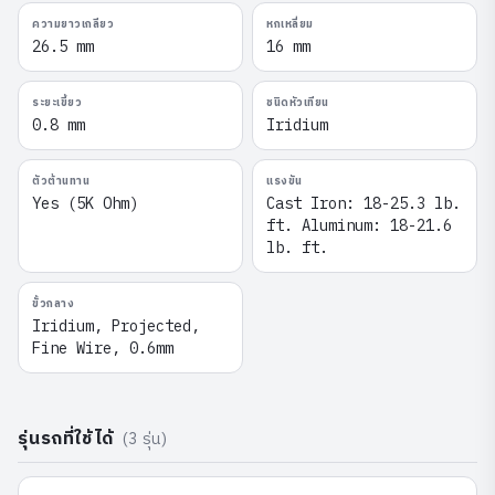
ความยาวเกลียว
หกเหลี่ยม
26.5 mm
16 mm
ระยะเขี้ยว
ชนิดหัวเทียน
0.8 mm
Iridium
ตัวต้านทาน
แรงขัน
Yes (5K Ohm)
Cast Iron: 18-25.3 lb.
ft. Aluminum: 18-21.6
lb. ft.
ขั้วกลาง
Iridium, Projected,
Fine Wire, 0.6mm
รุ่นรถที่ใช้ได้
(
3
รุ่น)