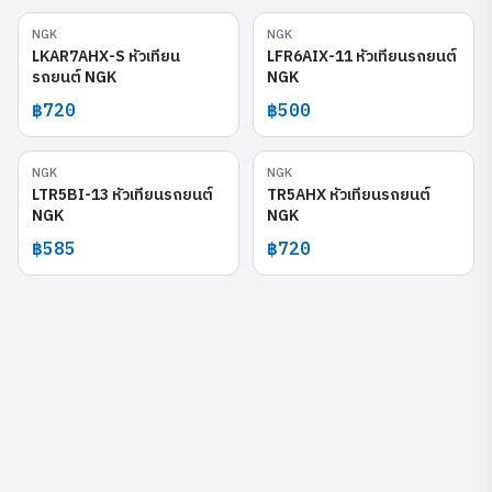
NGK
NGK
LKAR7AHX-S
LFR6AIX-11
LKAR7AHX-S หัวเทียน
LFR6AIX-11 หัวเทียนรถยนต์
รถยนต์ NGK
NGK
฿720
฿500
NGK
NGK
LTR5BI-13
TR5AHX
LTR5BI-13 หัวเทียนรถยนต์
TR5AHX หัวเทียนรถยนต์
NGK
NGK
฿585
฿720