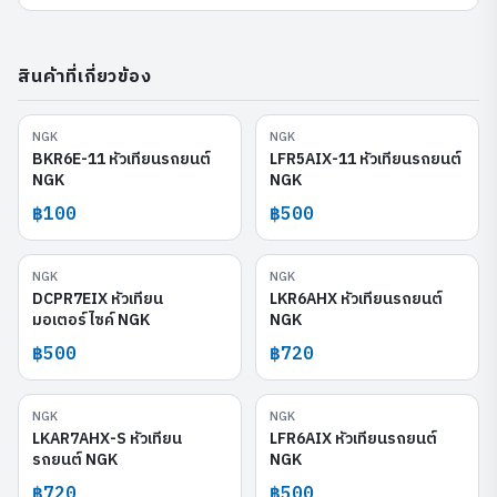
สินค้าที่เกี่ยวข้อง
NGK
NGK
BKR6E-11
LFR5AIX-11
BKR6E-11 หัวเทียนรถยนต์
LFR5AIX-11 หัวเทียนรถยนต์
NGK
NGK
฿100
฿500
NGK
NGK
DCPR7EIX
LKR6AHX
DCPR7EIX หัวเทียน
LKR6AHX หัวเทียนรถยนต์
มอเตอร์ไซค์ NGK
NGK
฿500
฿720
NGK
NGK
LKAR7AHX-S
LFR6AIX
LKAR7AHX-S หัวเทียน
LFR6AIX หัวเทียนรถยนต์
รถยนต์ NGK
NGK
฿720
฿500