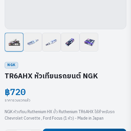
NGK
TR6AHX หัวเทียนรถยนต์ NGK
฿720
ราคารวมแวทแล้ว
NGK หัวเทียน Ruthenium HX ขั้ว Ruthenium TR6AHX ใช้สำหรับรถ
Chevrolet Corvette , Ford Focus (1 หัว) - Made in Japan