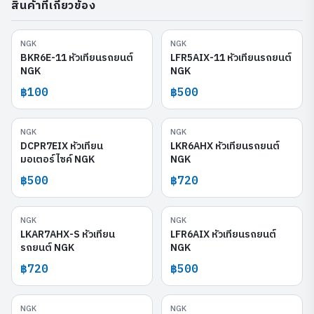
สินค้าที่เกี่ยวข้อง
NGK
NGK
BKR6E-11
LFR5AIX-11
BKR6E-11 หัวเทียนรถยนต์
LFR5AIX-11 หัวเทียนรถยนต์
NGK
NGK
฿100
฿500
NGK
NGK
DCPR7EIX
LKR6AHX
DCPR7EIX หัวเทียน
LKR6AHX หัวเทียนรถยนต์
มอเตอร์ไซค์ NGK
NGK
฿500
฿720
NGK
NGK
LKAR7AHX-S
LFR6AIX
LKAR7AHX-S หัวเทียน
LFR6AIX หัวเทียนรถยนต์
รถยนต์ NGK
NGK
฿720
฿500
NGK
NGK
LFR6AIX-11
TR5AHX