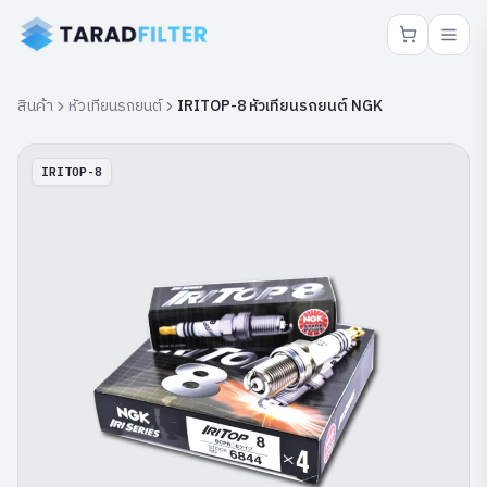
สินค้า
หัวเทียนรถยนต์
IRITOP-8 หัวเทียนรถยนต์ NGK
IRITOP-8