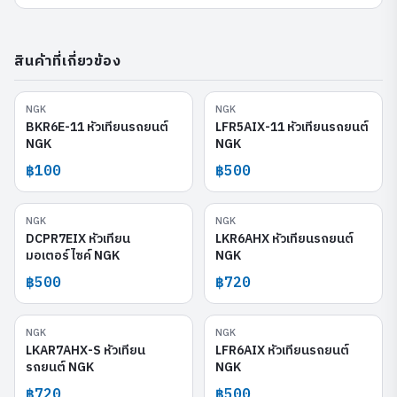
สินค้าที่เกี่ยวข้อง
NGK
NGK
BKR6E-11
LFR5AIX-11
BKR6E-11 หัวเทียนรถยนต์
LFR5AIX-11 หัวเทียนรถยนต์
NGK
NGK
฿100
฿500
NGK
NGK
DCPR7EIX
LKR6AHX
DCPR7EIX หัวเทียน
LKR6AHX หัวเทียนรถยนต์
มอเตอร์ไซค์ NGK
NGK
฿500
฿720
NGK
NGK
LKAR7AHX-S
LFR6AIX
LKAR7AHX-S หัวเทียน
LFR6AIX หัวเทียนรถยนต์
รถยนต์ NGK
NGK
฿720
฿500