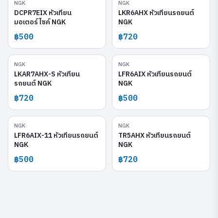
NGK
NGK
DCPR7EIX
LKR6AHX
DCPR7EIX หัวเทียน
LKR6AHX หัวเทียนรถยนต์
มอเตอร์ไซค์ NGK
NGK
฿500
฿720
NGK
NGK
LKAR7AHX-S
LFR6AIX
LKAR7AHX-S หัวเทียน
LFR6AIX หัวเทียนรถยนต์
รถยนต์ NGK
NGK
฿720
฿500
NGK
NGK
LFR6AIX-11
TR5AHX
LFR6AIX-11 หัวเทียนรถยนต์
TR5AHX หัวเทียนรถยนต์
NGK
NGK
฿500
฿720