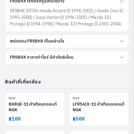
FR5BHX ใช้กับรถรุ่นไหนได้บ้าง
FR5BHX ใช้ได้กับ Honda Accord (ปี 1998-2002) / Honda Civic (ปี
1995-2000) / Isuzu Vertex (ปี 1996-2001) / Mazda 323
Protege (ปี 1994-1998) / Mazda 323 Protege (ปี 2001-2004)
สเปคของ FR5BHX เป็นอย่างไร
FR5BHX ราคาเท่าไหร่ มีค่าจัดส่งไหม
สินค้าที่เกี่ยวข้อง
NGK
NGK
BKR6E-11
LFR5AIX-11
BKR6E-11 หัวเทียนรถยนต์
LFR5AIX-11 หัวเทียนรถยนต์
NGK
NGK
฿100
฿500