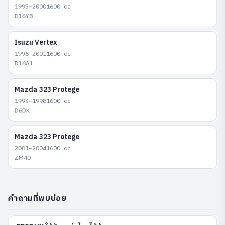
1995–2000
1600
cc
D16Y8
Isuzu
Vertex
1996–2001
1600
cc
D16A1
Mazda
323 Protege
1994–1998
1600
cc
D6DK
Mazda
323 Protege
2001–2004
1600
cc
ZM40
คำถามที่พบบ่อย