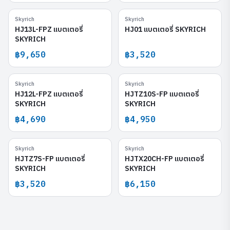
Skyrich
Skyrich
HJ13L-FPZ
HJ01
HJ13L-FPZ แบตเตอรี่
HJ01 แบตเตอรี่ SKYRICH
SKYRICH
฿9,650
฿3,520
Skyrich
Skyrich
HJ12L-FPZ
HJTZ10S-FP
HJ12L-FPZ แบตเตอรี่
HJTZ10S-FP แบตเตอรี่
SKYRICH
SKYRICH
฿4,690
฿4,950
Skyrich
Skyrich
HJTZ7S-FP
HJTX20CH-FP
HJTZ7S-FP แบตเตอรี่
HJTX20CH-FP แบตเตอรี่
SKYRICH
SKYRICH
฿3,520
฿6,150