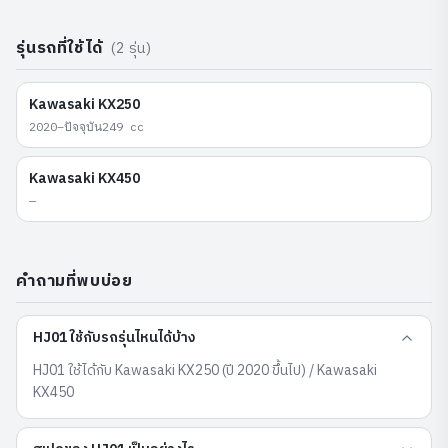
รุ่นรถที่ใช้ได้
(
2
รุ่น)
Kawasaki
KX250
2020–ปัจจุบัน
249
cc
Kawasaki
KX450
—
คำถามที่พบบ่อย
HJ01 ใช้กับรถรุ่นไหนได้บ้าง
HJ01 ใช้ได้กับ Kawasaki KX250 (ปี 2020 ขึ้นไป) / Kawasaki
KX450