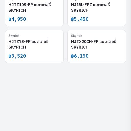
HJTZ10S-FP แบตเตอรี่
HJ15L-FPZ แบตเตอรี่
SKYRICH
SKYRICH
฿4,950
฿5,450
Skyrich
Skyrich
HJTZ7S-FP
HJTX20CH-FP
HJTZ7S-FP แบตเตอรี่
HJTX20CH-FP แบตเตอรี่
SKYRICH
SKYRICH
฿3,520
฿6,150