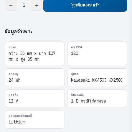
เพิ่มลงตะกร้า
1
ข้อมูลจำเพาะ
ขนาด
ค่า CCA
กว้าง 56 mm x ยาว 107
120
mm x สูง 85 mm
ความจุ
รุ่นรถ
24 Wh
Kawasaki KX450J KX250C
แรงดัน
รับประกัน
12 V
1 ปี กรณีใส่ตรงรุ่น
ประเภทแบตเตอรี่
Lithium