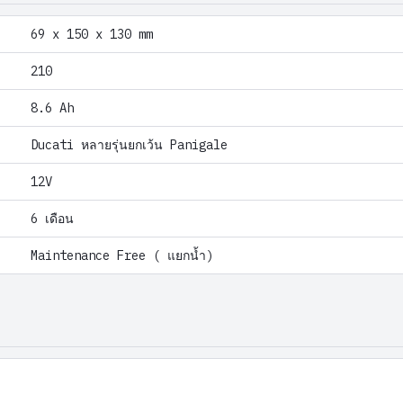
69 x 150 x 130 mm
210
8.6 Ah
Ducati หลายรุ่นยกเว้น Panigale
12V
6 เดือน
Maintenance Free ( แยกน้ำ)