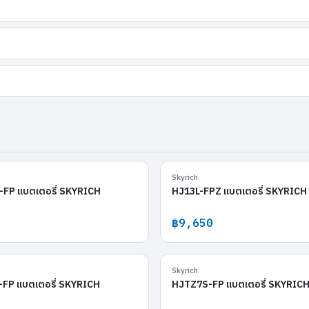
HJTX14H-FP
Skyrich
FP แบตเตอรี่ SKYRICH
HJ13L-FPZ แบตเตอรี่ SKYRICH
฿9,650
HJTZ10S-FP
Skyrich
FP แบตเตอรี่ SKYRICH
HJTZ7S-FP แบตเตอรี่ SKYRIC