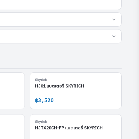
HJ13L-FPZ
HJ01
Skyrich
HJ01 แบตเตอรี่ SKYRICH
฿3,520
HJTZ7S-FP
HJTX20CH-FP
Skyrich
H
HJTX20CH-FP แบตเตอรี่ SKYRICH