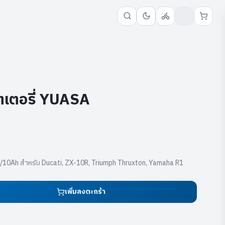
เตอรี่ YUASA
10Ah สำหรับ Ducati, ZX-10R, Triumph Thruxton, Yamaha R1
เพิ่มลงตะกร้า