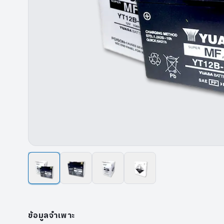
ข้อมูลจำเพาะ