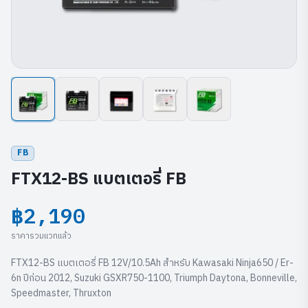
FB
FTX12-BS แบตเตอรี่ FB
฿2,190
ราคารวมแวทแล้ว
FTX12-BS แบตเตอรี่ FB 12V/10.5Ah สำหรับ Kawasaki Ninja650 / Er-
6n ปีก่อน 2012, Suzuki GSXR750-1100, Triumph Daytona, Bonneville,
Speedmaster, Thruxton