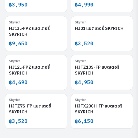
฿3,950
฿4,990
Skyrich
Skyrich
HJ13L-FPZ
HJ01
HJ13L-FPZ แบตเตอรี่
HJ01 แบตเตอรี่ SKYRICH
SKYRICH
฿9,650
฿3,520
Skyrich
Skyrich
HJ12L-FPZ
HJTZ10S-FP
HJ12L-FPZ แบตเตอรี่
HJTZ10S-FP แบตเตอรี่
SKYRICH
SKYRICH
฿4,690
฿4,950
Skyrich
Skyrich
HJTZ7S-FP
HJTX20CH-FP
HJTZ7S-FP แบตเตอรี่
HJTX20CH-FP แบตเตอรี่
SKYRICH
SKYRICH
฿3,520
฿6,150