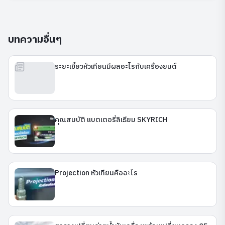
บทความอื่นๆ
ระยะเขี้ยวหัวเทียนมีผลอะไรกับเครื่องยนต์
คุณสมบัติ แบตเตอรี่ลิเธียม SKYRICH
Projection หัวเทียนคืออะไร