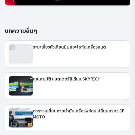
บทความอื่นๆ
ระยะเขี้ยวหัวเทียนมีผลอะไรกับเครื่องยนต์
คุณสมบัติ แบตเตอรี่ลิเธียม SKYRICH
ตารางเปลี่ยนถ่ายน้ำมันเครื่องพร้อมเปลี่ยนกรอง CF
MOTO