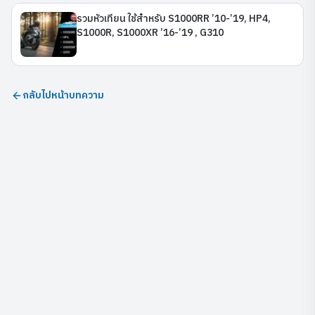
รวมหัวเทียน ใช้สำหรับ S1000RR ’10-’19, HP4,
S1000R, S1000XR ’16-’19 , G310
กลับไปหน้าบทความ