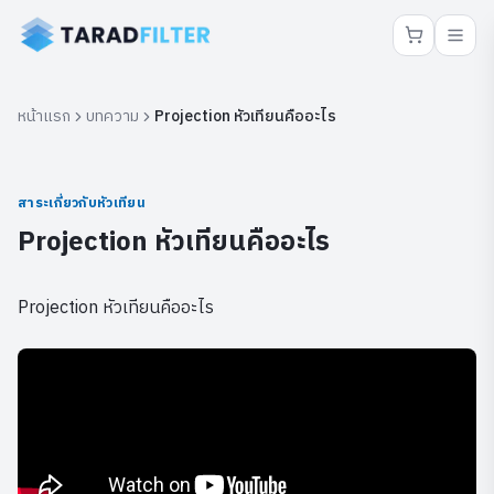
หน้าแรก
บทความ
Projection หัวเทียนคืออะไร
สาระเกี่ยวกับหัวเทียน
Projection หัวเทียนคืออะไร
Projection หัวเทียนคืออะไร