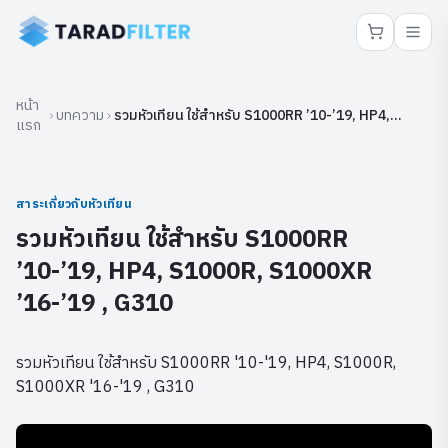
หน้า
บทความ
รวมหัวเทียน ใช้สำหรับ S1000RR ’10-’19, HP4,
แรก
S1000R, S1000XR ’16-’19 , G310
สาระเกี่ยวกับหัวเทียน
รวมหัวเทียน ใช้สำหรับ S1000RR
’10-’19, HP4, S1000R, S1000XR
’16-’19 , G310
รวมหัวเทียน ใช้สำหรับ S1000RR '10-'19, HP4, S1000R,
S1000XR '16-'19 , G310