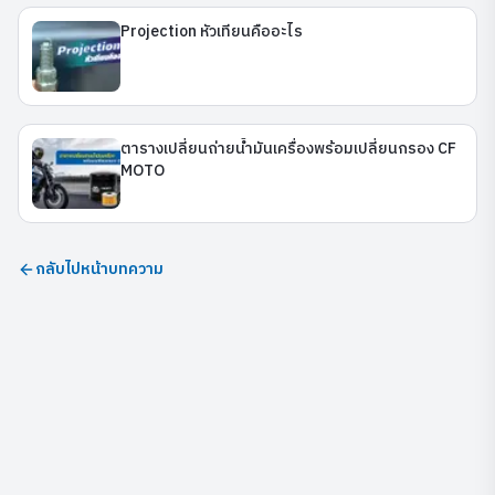
Projection หัวเทียนคืออะไร
ตารางเปลี่ยนถ่ายน้ำมันเครื่องพร้อมเปลี่ยนกรอง CF
MOTO
กลับไปหน้าบทความ