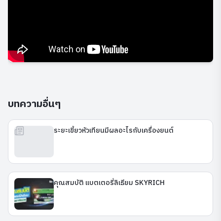
บทความอื่นๆ
ระยะเขี้ยวหัวเทียนมีผลอะไรกับเครื่องยนต์
คุณสมบัติ แบตเตอรี่ลิเธียม SKYRICH