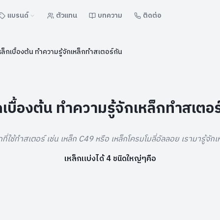
แบรนด์
ตัวแทน
บทความ
ติดต่อ
หล็กเบื้องต้น ทำความรู้จักเหล็กทำสเตอร์กัน
กเบื้องต้น ทำความรู้จักเหล็กทำสเตอร
ี่ใช้ทำสเตอร์ เช่น เหล็ก C49 หรือ เหล็กโครมโมลี่อัลลอย เรามารู้จัก
เหล็กแบ่งได้ 4 ชนิดใหญ่ๆคือ