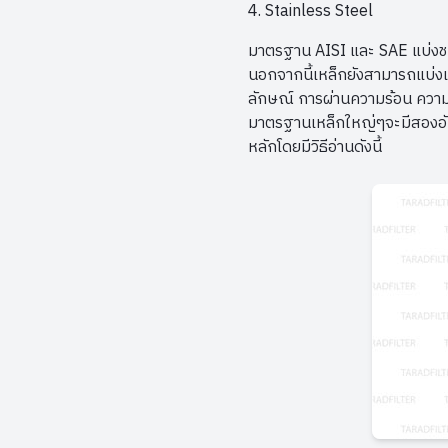
Stainless Steel
มาตรฐาน AISI และ SAE แบ่งช
นอกจากนี้เหล็กยังสามารถแบ่งเ
ลักษณ์ การผ่านความร้อน ความ
มาตรฐานเหล็กใหญ่ๆจะมีสองอ
หลักโดยมีวิธีอ่านดังนี้