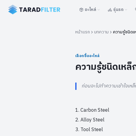
อะไหล่
รุ่นรถ
หน้าแรก
บทความ
ความรู้ชนิดเ
เลือกซื้ออะไหล่
ความรู้ชนิดเหล็
ก่อนจะไปทำความเข้าใจเหล็กท
Carbon Steel
Alloy Steel
Tool Steel