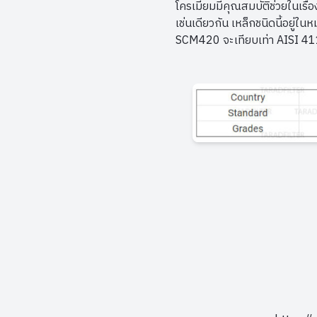
โครเมี่ยมมีคุณสมบัติช่วยในเรื
เช่นเดียวกัน เหล็กชนิดนี้อยู
SCM420 จะเทียบเท่า AISI 4