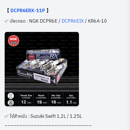
【
DCPR6ERX-11P
】
✅ อัพเกรด : NGK DCPR6E /
DCPR6EIX
/ KR6A-10
✅ ใช้สำหรับ : Suzuki Swift 1.2L / 1.25L
______________________________