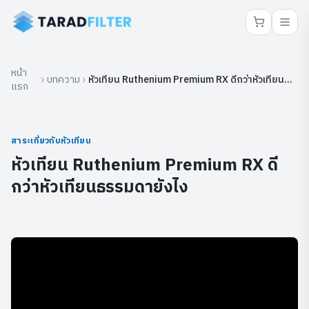
หน้า
บทความ
หัวเทียน Ruthenium Premium RX ดีกว่าหัวเทียน
แรก
ธรรมดายังไง
สาระเกี่ยวกับหัวเทียน
หัวเทียน Ruthenium Premium RX ดี
กว่าหัวเทียนธรรมดายังไง