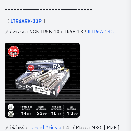
______________________________
【
LTR6ARX-13P
】
✅ อัพเกรด : NGK TR6B-10 / TR6B-13 /
ILTR6A-13G
✅ ใช้สำหรับ :
#Ford
#Fiesta
1.4L / Mazda MX-5 [ MZR ]