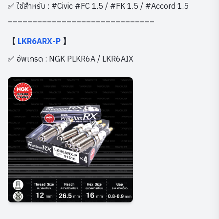
✅ ใช้สำหรับ : #Civic #FC 1.5 / #FK 1.5 / #Accord 1.5
______________________________
【
LKR6ARX-P
】
✅ อัพเกรด : NGK PLKR6A / LKR6AIX