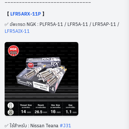
______________________________
【
LFR5ARX-11P
】
✅ อัพเกรด NGK : PLFR5A-11 / LFR5A-11 / LFR5AP-11 /
LFR5AIX-11
✅ ใช้สำหรับ : Nissan Teana
#J31