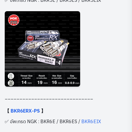
✅ อัพเกรด NGK : BKR5E / BKR5ES / BKR5EIX
______________________________
【
BKR6ERX-PS
】
✅ อัพเกรด NGK : BKR6E / BKR6ES /
BKR6EIX