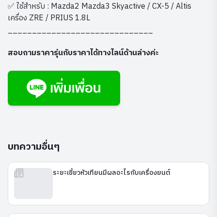
✅ ใช้สำหรับ : Mazda2 Mazda3 Skyactive / CX-5 / Altis
เครื่อง ZRE / PRIUS 1.8L
______________________________
สอบถามราคารุ่นกับราคาได้ทางไลน์ด้านล่างค่ะ
บทความอื่นๆ
ระยะเขี้ยวหัวเทียนมีผลอะไรกับเครื่องยนต์