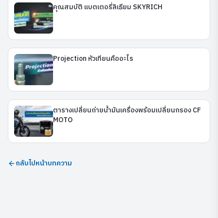
คุณสมบัติ แบตเตอรี่ลิเธียม SKYRICH
Projection หัวเทียนคืออะไร
ตารางเปลี่ยนถ่ายน้ำมันเครื่องพร้อมเปลี่ยนกรอง CF
MOTO
กลับไปหน้าบทความ