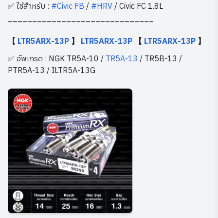
✅ ใช้สำหรับ :
#Civic FB
/
#HRV
/ Civic FC 1.8L
______________________________
【
LTR5ARX-13P
】
LTR5ARX-13P
【
LTR5ARX-13P
】
✅ อัพเกรด : NGK TR5A-10 /
TR5A-13
/ TR5B-13 /
PTR5A-13 / ILTR5A-13G