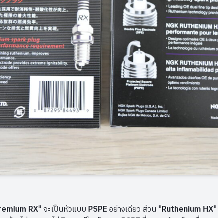
remium RX
" จะเป็นหัวแบบ
PSPE
อย่างเดียว ส่วน "
Ruthenium HX
"