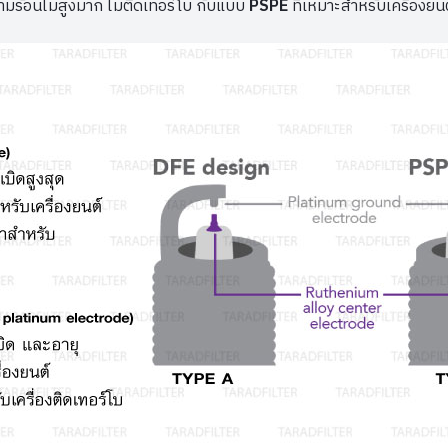
ามร้อนไม่สูงมาก ไม่ติดเทอร์โบ กับแบบ
PSPE
ที่เหมาะสำหรับเครื่องย