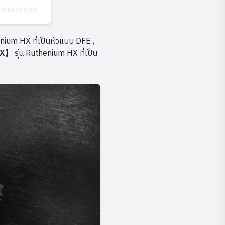
enium HX ที่เป็นหัวแบบ DFE ,
HX】
รุ่น Ruthenium HX ที่เป็น