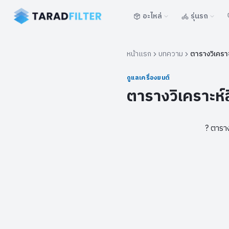
อะไหล่
รุ่นรถ
หน้าแรก
บทความ
ตารางวิเคราะ
ดูแลเครื่องยนต์
ตารางวิเคราะห์ส
?
ตาราง