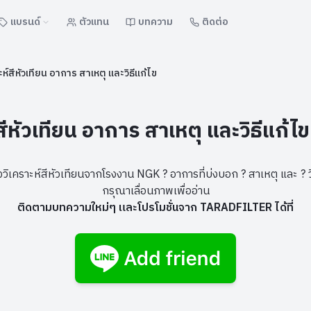
แบรนด์
ตัวแทน
บทความ
ติดต่อ
ห์สีหัวเทียน อาการ สาเหตุ และวิธีแก้ไข
ีหัวเทียน อาการ สาเหตุ และวิธีแก้ไข
วิเคราะห์สีหัวเทียนจากโรงงาน NGK
?
อาการที่บ่งบอก
?
สาเหตุ และ
?
กรุณาเลื่อนภาพเพื่ออ่าน
ติดตามบทความใหม่ๆ และโปรโมชั่นจาก TARADFILTER ได้ที่