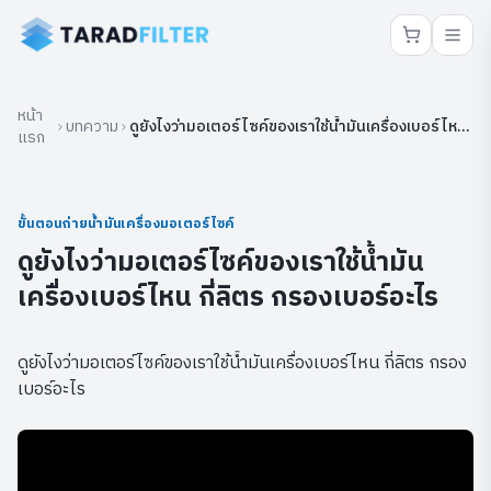
หน้า
บทความ
ดูยังไงว่ามอเตอร์ไซค์ของเราใช้น้ำมันเครื่องเบอร์ไหน
แรก
กี่ลิตร กรองเบอร์อะไร
ขั้นตอนถ่ายน้ำมันเครื่องมอเตอร์ไซค์
ดูยังไงว่ามอเตอร์ไซค์ของเราใช้น้ำมัน
เครื่องเบอร์ไหน กี่ลิตร กรองเบอร์อะไร
ดูยังไงว่ามอเตอร์ไซค์ของเราใช้น้ำมันเครื่องเบอร์ไหน กี่ลิตร กรอง
เบอร์อะไร