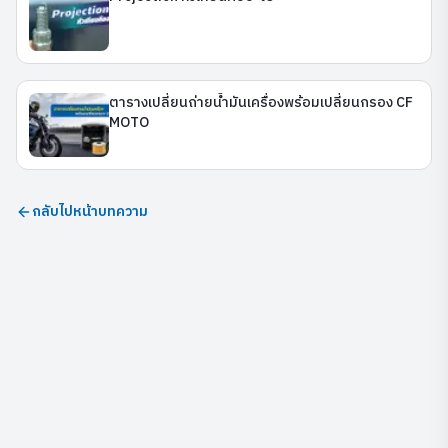
ตารางเปลี่ยนถ่ายน้ำมันเครื่องพร้อมเปลี่ยนกรอง CF
MOTO
กลับไปหน้าบทความ