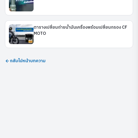
ตารางเปลี่ยนถ่ายน้ำมันเครื่องพร้อมเปลี่ยนกรอง CF
MOTO
กลับไปหน้าบทความ