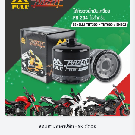
สอบถามราคาปลีก - ส่ง ติดต่อ