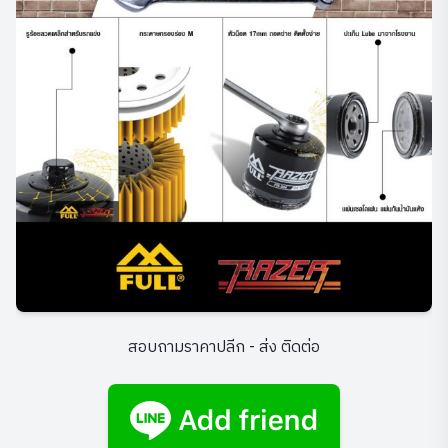
สอบถามราคาปลีก - ส่ง ติดต่อ