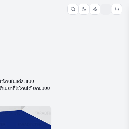
ารใช้งานในแต่ละแบบ
ด้ผ้าเบรกที่ใช้งานได้หลายแบบ