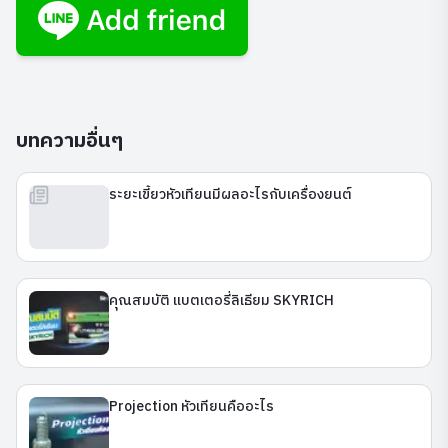
บทความอื่นๆ
ระยะเขี้ยวหัวเทียนมีผลอะไรกับเครื่องยนต์
คุณสมบัติ แบตเตอรี่ลิเธียม SKYRICH
Projection หัวเทียนคืออะไร