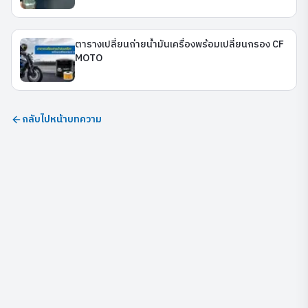
ตารางเปลี่ยนถ่ายน้ำมันเครื่องพร้อมเปลี่ยนกรอง CF
MOTO
กลับไปหน้าบทความ