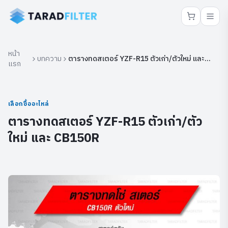
หน้า
บทความ
ตารางทดสเตอร์ YZF-R15 ตัวเก่า/ตัวใหม่ และ
แรก
CB150R
เลือกซื้ออะไหล่
ตารางทดสเตอร์ YZF-R15 ตัวเก่า/ตัว
ใหม่ และ CB150R