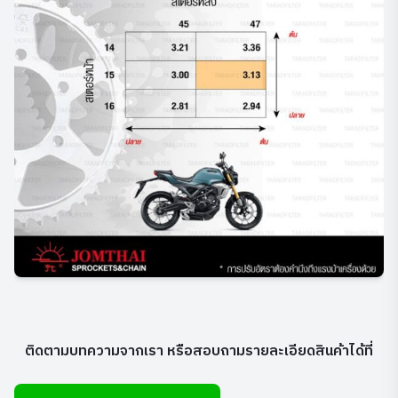
ติดตามบทความจากเรา หรือสอบถามรายละเอียดสินค้าได้ที่