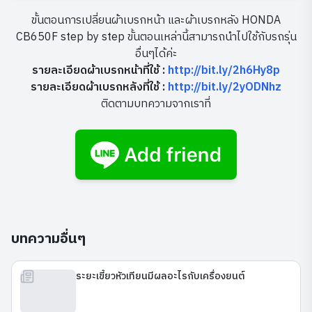
ขั้นตอนการเปลี่ยนผ้าเบรกหน้า และผ้าเบรกหลัง HONDA
CB650F step by step ขั้นตอนเหล่านี้สามารถนำไปใช้กับรถรุ่น
อื่นๆได้ค่ะ
รายละเอียดผ้าเบรกหน้าที่ใช้ :
http://bit.ly/2h6Hy8p
รายละเอียดผ้าเบรกหลังที่ใช้ :
http://bit.ly/2yODNhz
ติดตามบทความจากเราที่
บทความอื่นๆ
ระยะเขี้ยวหัวเทียนมีผลอะไรกับเครื่องยนต์