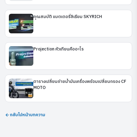
คุณสมบัติ แบตเตอรี่ลิเธียม SKYRICH
Projection หัวเทียนคืออะไร
ตารางเปลี่ยนถ่ายน้ำมันเครื่องพร้อมเปลี่ยนกรอง CF
MOTO
กลับไปหน้าบทความ