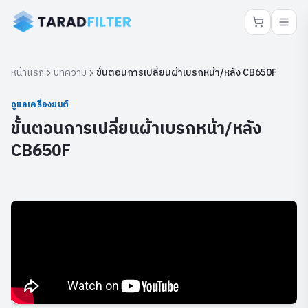
หน้าแรก
บทความ
ขั้นตอนการเปลี่ยนผ้าเบรกหน้า/หลัง CB650F
ดูแลเครื่องยนต์
ขั้นตอนการเปลี่ยนผ้าเบรกหน้า/หลัง
CB650F