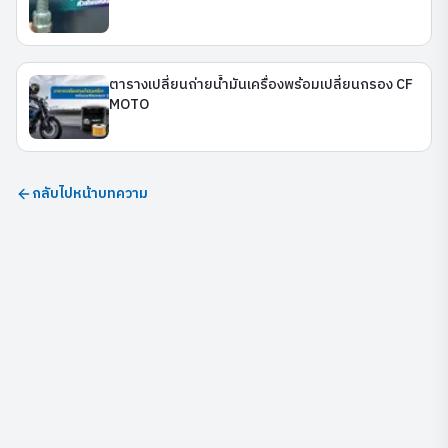
ตารางเปลี่ยนถ่ายน้ำมันเครื่องพร้อมเปลี่ยนกรอง CF
MOTO
กลับไปหน้าบทความ