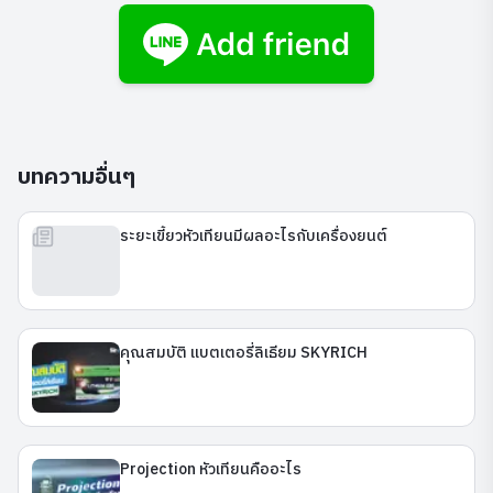
บทความอื่นๆ
ระยะเขี้ยวหัวเทียนมีผลอะไรกับเครื่องยนต์
คุณสมบัติ แบตเตอรี่ลิเธียม SKYRICH
Projection หัวเทียนคืออะไร