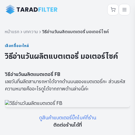
หน้าแรก
บทความ
วิธีอ่านวันผลิตแบตเตอรี่ มอเตอร์ไซค์
เลือกซื้ออะไหล่
วิธีอ่านวันผลิตแบตเตอรี่ มอเตอร์ไซค์
วิธีอ่านวันผลิตแบตเตอรี่ FB
เลขวันที่ผลิตสามารถหาได้จากด้านบนของแบตเตอรี่คะ ส่วนรหัส
ความหมายคืออะไรดูได้จากภาพด้านล่างนี้ค่ะ
ดูสินค้าแบตเตอรี่บิ๊กไบค์ที่ร้าน
ติดต่อร้านได้ที่