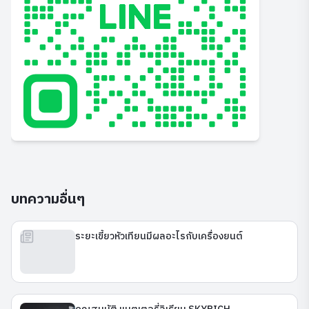
บทความอื่นๆ
ระยะเขี้ยวหัวเทียนมีผลอะไรกับเครื่องยนต์