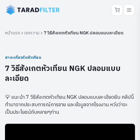
หน้าแรก
บทความ
7 วิธีสังเกตหัวเทียน NGK ปลอมแบบละเอียด
สาระเกี่ยวกับหัวเทียน
7 วิธีสังเกตหัวเทียน NGK ปลอมแบบ
ละเอียด
💡 แนะนำ 7 วิธีสังเกตหัวเทียน NGK ปลอมแบบละเอียดยิบ คลิปนี้
ทำมาจากประสบการณ์การขาย และข้อมูลจากโรงงาน หวังว่าจะ
เป็นประโยชน์กับหลายๆท่าน