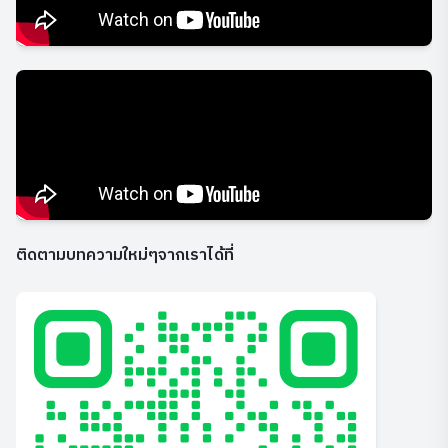
ติดตามบทความใหม่ๆจากเราได้ที่