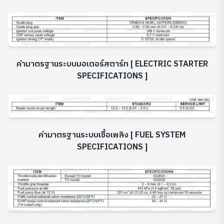
ค่ามาตรฐานระบบมอเตอร์สตาร์ท [ ELECTRIC STARTER
SPECIFICATIONS ]
ค่ามาตรฐานระบบเชื้อเพลิง [ FUEL SYSTEM
SPECIFICATIONS ]