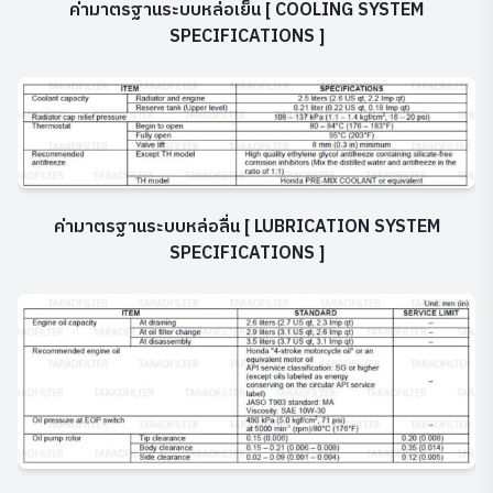
ค่ามาตรฐานระบบหล่อเย็น [ COOLING SYSTEM
SPECIFICATIONS ]
ค่ามาตรฐานระบบหล่อลื่น [ LUBRICATION SYSTEM
SPECIFICATIONS ]