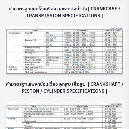
ค่ามาตรฐานแคร๊งเครื่อง และชุดส่งกำลัง [ CRANKCASE /
TRANSMISSION SPECIFICATIONS ]
ค่ามาตรฐานเพลาข้อเหวี่ยง ลูกสูบ เสื้อสูบ
[ CRANKSHAFT /
PISTON / CYLINDER SPECIFICATIONS ]