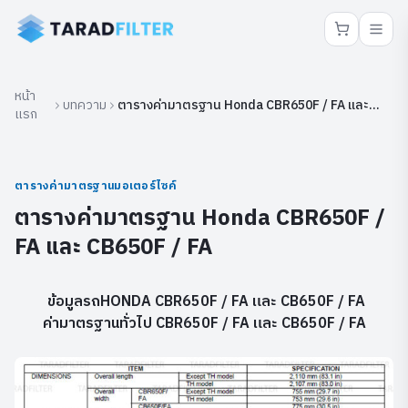
หน้า
บทความ
ตารางค่ามาตรฐาน Honda CBR650F / FA และ
แรก
CB650F / FA
ตารางค่ามาตรฐานมอเตอร์ไซค์
ตารางค่ามาตรฐาน Honda CBR650F /
FA และ CB650F / FA
ข้อมูลรถHONDA CBR650F / FA และ CB650F / FA
ค่ามาตรฐานทั่วไป CBR650F / FA และ CB650F / FA