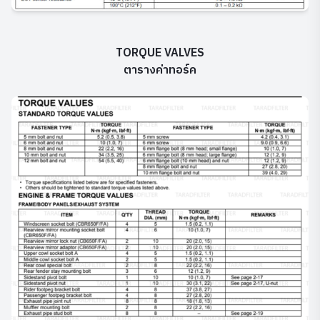
TORQUE VALVES
ตารางค่าทอร์ค