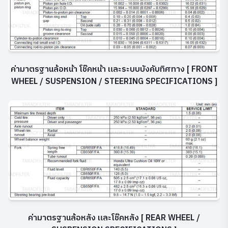
ค่ามาตรฐานล้อหน้า โช๊คหน้า และระบบบังคับทิศทาง
[ FRONT
WHEEL / SUSPENSION / STEERING SPECIFICATIONS ]
ค่ามาตรฐานล้อหลัง และโช๊คหลัง
[ REAR WHEEL /