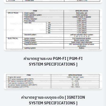
ค่ามาตรฐานระบบ PGM-FI [ PGM-FI
SYSTEM SPECIFICATIONS ]
ค่ามาตรฐานระบบจุดระเบิด [ IGNITION
SYSTEM SPECIFICATIONS ]