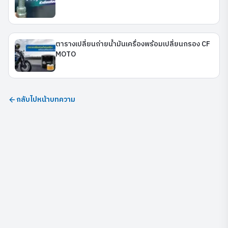
ตารางเปลี่ยนถ่ายน้ำมันเครื่องพร้อมเปลี่ยนกรอง CF
MOTO
กลับไปหน้าบทความ