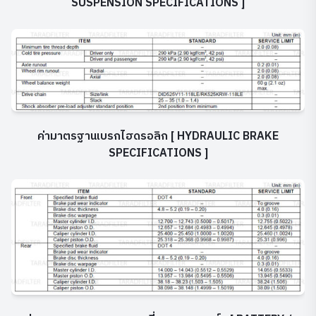
SUSPENSION SPECIFICATIONS ]
ค่ามาตรฐานเบรกไฮดรอลิก
[ HYDRAULIC BRAKE
SPECIFICATIONS ]