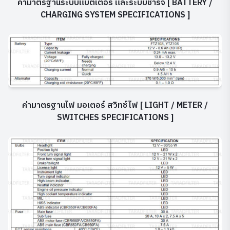
ค่ามาตรฐานระบบแบตเตอรี่ และระบบชาร์จ
[ BATTERY /
CHARGING SYSTEM SPECIFICATIONS ]
ค่ามาตรฐานไฟ มอเตอร์ สวิทช์ไฟ
[ LIGHT / METER /
SWITCHES SPECIFICATIONS ]