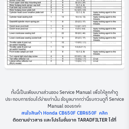
ทั้งนี้เป็นเพียงบางส่วนของ Service Manual เพื่อให้ลูกค้าดู
ประกอบการซ่อมได้ง่ายเท่านั้น ข้อมูลมากกว่านี้รบกวนดูที่ Service
Manual ของรถค่ะ
สนใจสินค้า Honda CB650F CBR650F คลิก
ติดตามข่าวสาร และโปรโมชั่นจาก TARADFILTER ได้ที่