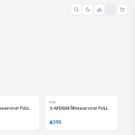
1-ACV006
1-AFD024
Full
กรองอากาศ FULL
1-AFD024 ไส้กรองอากาศ FULL
฿395