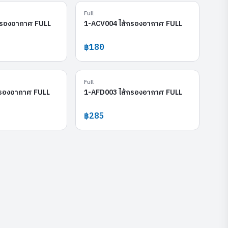
1-AHD362
1-ACV004
Full
กรองอากาศ FULL
1-ACV004 ไส้กรองอากาศ FULL
฿180
1-ACV001
1-AFD003
Full
กรองอากาศ FULL
1-AFD003 ไส้กรองอากาศ FULL
฿285