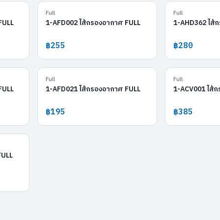
1-AHD402
1-AFD002
Full
Full
FULL
1-AFD002 ไส้กรองอากาศ FULL
1-AHD362 ไส้
฿255
฿280
1-AHD408
1-AFD021
Full
Full
FULL
1-AFD021 ไส้กรองอากาศ FULL
1-ACV001 ไส้
฿195
฿385
1-ACV002
FULL