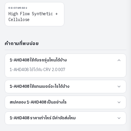
กระดาษกรอง
High Flow Synthetic +
Cellulose
คำถามที่พบบ่อย
1-AHD408 ใช้กับรถรุ่นไหนได้บ้าง
1-AHD408 ใช้ได้กับ CRV 2.0 ปี07
1-AHD408 ใช้แทนเบอร์อะไรได้บ้าง
สเปคของ 1-AHD408 เป็นอย่างไร
1-AHD408 ราคาเท่าไหร่ มีค่าจัดส่งไหม