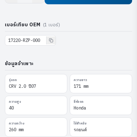
เบอร์เทียบ OEM
(
1
เบอร์)
17220-RZP-000
ข้อมูลจำเพาะ
รุ่นรถ
ความยาว
CRV 2.0 ปี07
171 mm
ความสูง
ยี่ห้อรถ
40
Honda
ความกว้าง
ใช้สำหรับ
260 mm
รถยนต์