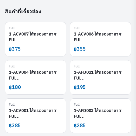
สินค้าที่เกี่ยวข้อง
Full
Full
1-ACV007
1-ACV006
1-ACV007 ไส้กรองอากาศ
1-ACV006 ไส้กรองอากาศ
FULL
FULL
฿375
฿355
Full
Full
1-ACV004
1-AFD021
1-ACV004 ไส้กรองอากาศ
1-AFD021 ไส้กรองอากาศ
FULL
FULL
฿180
฿195
Full
Full
1-ACV001
1-AFD003
1-ACV001 ไส้กรองอากาศ
1-AFD003 ไส้กรองอากาศ
FULL
FULL
฿385
฿285