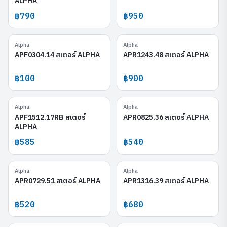
ALPHA
฿790
฿950
Alpha
Alpha
APF0304.14
APR1243.48
APF0304.14 สเตอร์ ALPHA
APR1243.48 สเตอร์ ALPHA
฿100
฿900
Alpha
Alpha
APF1512.17RB
APR0825.36
APF1512.17RB สเตอร์
APR0825.36 สเตอร์ ALPHA
ALPHA
฿585
฿540
Alpha
Alpha
APR0729.51
APR1316.39
APR0729.51 สเตอร์ ALPHA
APR1316.39 สเตอร์ ALPHA
฿520
฿680