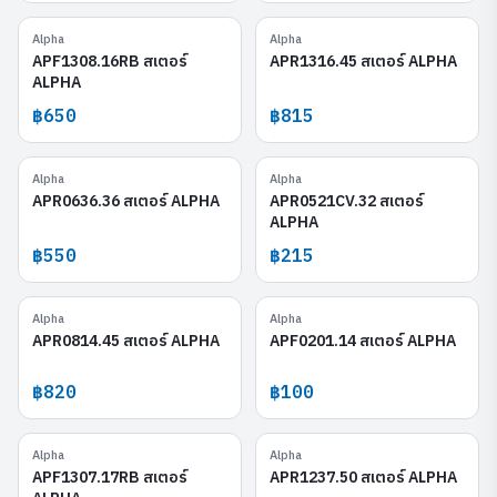
Alpha
Alpha
APF1308.16RB
APR1316.45
APF1308.16RB สเตอร์
APR1316.45 สเตอร์ ALPHA
ALPHA
฿650
฿815
Alpha
Alpha
APR0636.36
APR0521CV.32
APR0636.36 สเตอร์ ALPHA
APR0521CV.32 สเตอร์
ALPHA
฿550
฿215
Alpha
Alpha
APR0814.45
APF0201.14
APR0814.45 สเตอร์ ALPHA
APF0201.14 สเตอร์ ALPHA
฿820
฿100
Alpha
Alpha
APF1307.17RB
APR1237.50
APF1307.17RB สเตอร์
APR1237.50 สเตอร์ ALPHA