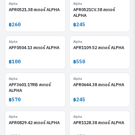
Alpha
Alpha
APR0521.38
APR0521CV.38
APR0521.38 สเตอร์ ALPHA
APR0521CV.38 สเตอร์
ALPHA
฿260
฿245
Alpha
Alpha
APF0504.13
APR1109.52
APF0504.13 สเตอร์ ALPHA
APR1109.52 สเตอร์ ALPHA
฿100
฿550
Alpha
Alpha
APF3601.17RB
APR0644.38
APF3601.17RB สเตอร์
APR0644.38 สเตอร์ ALPHA
ALPHA
฿570
฿245
Alpha
Alpha
APR0829.42
APR1128.38
APR0829.42 สเตอร์ ALPHA
APR1128.38 สเตอร์ ALPHA