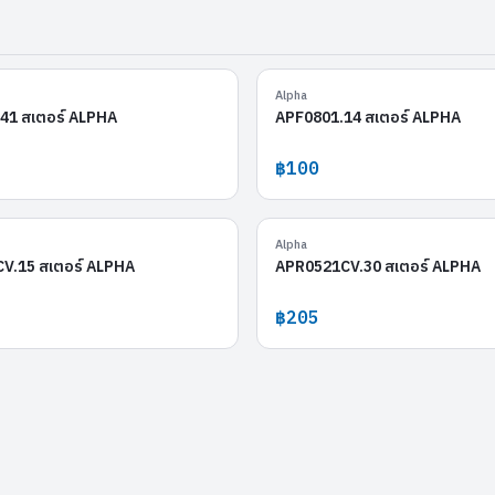
APR1244.41
Alpha
41 สเตอร์ ALPHA
APF0801.14 สเตอร์ ALPHA
฿100
APF0304CV.15
A
Alpha
V.15 สเตอร์ ALPHA
APR0521CV.30 สเตอร์ ALPHA
฿205