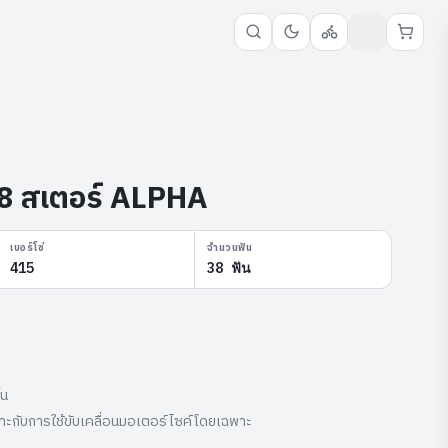
 สเตอร์ ALPHA
เบอร์โซ่
จำนวนฟัน
415
38 ฟัน
้น
เหมาะกับการใช้ขับเคลื่อนมอเตอร์ไซค์โดยเฉพาะ