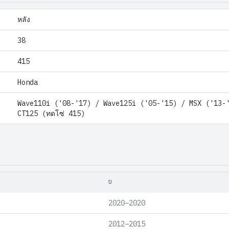
หลัง
38
415
Honda
Wave110i ('08-'17) / Wave125i ('05-'15) / MSX ('13-
CT125 (ทดโซ่ 415)
ปี
2020–2020
2012–2015