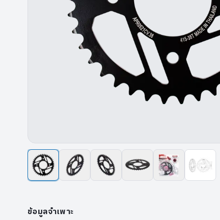
ข้อมูลจำเพาะ