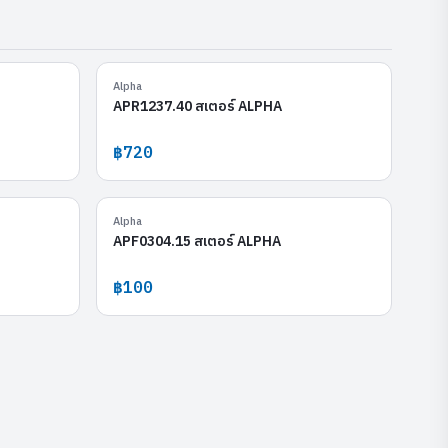
APF0801.14
APR1237.40
Alpha
APR1237.40 สเตอร์ ALPHA
฿720
PR0521CV.30
APF0304.15
Alpha
APF0304.15 สเตอร์ ALPHA
฿100