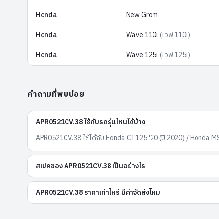
Honda
New Grom
Honda
Wave 110i
(
เวฟ 110i
)
Honda
Wave 125i
(
เวฟ 125i
)
คำถามที่พบบ่อย
APR0521CV.38 ใช้กับรถรุ่นไหนได้บ้าง
APR0521CV.38 ใช้ได้กับ Honda CT125 '20 (ปี 2020) / Honda 
สเปคของ APR0521CV.38 เป็นอย่างไร
APR0521CV.38 ราคาเท่าไหร่ มีค่าจัดส่งไหม