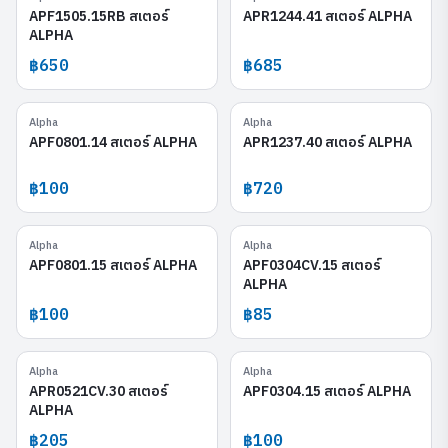
APF1505.15RB สเตอร์
APR1244.41 สเตอร์ ALPHA
ALPHA
฿650
฿685
Alpha
Alpha
APF0801.14
APR1237.40
APF0801.14 สเตอร์ ALPHA
APR1237.40 สเตอร์ ALPHA
฿100
฿720
Alpha
Alpha
APF0801.15
APF0304CV.15
APF0801.15 สเตอร์ ALPHA
APF0304CV.15 สเตอร์
ALPHA
฿100
฿85
Alpha
Alpha
APR0521CV.30
APF0304.15
APR0521CV.30 สเตอร์
APF0304.15 สเตอร์ ALPHA
ALPHA
฿205
฿100