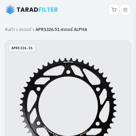
สินค้า
สเตอร์
APR1326.51 สเตอร์ ALPHA
APR1326.51