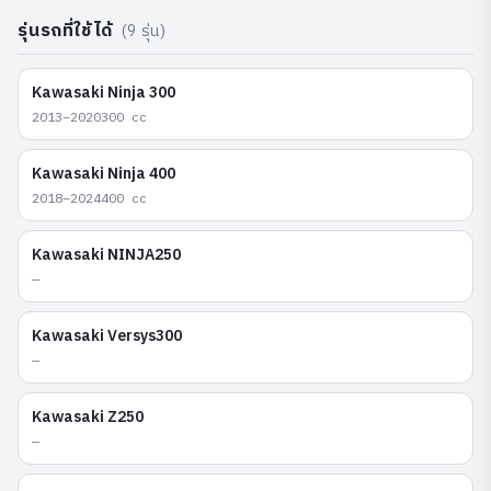
รุ่นรถที่ใช้ได้
(
9
รุ่น)
Kawasaki
Ninja 300
2013–2020
300
cc
Kawasaki
Ninja 400
2018–2024
400
cc
Kawasaki
NINJA250
—
Kawasaki
Versys300
—
Kawasaki
Z250
—