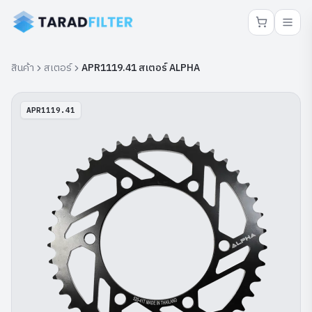
สินค้า
สเตอร์
APR1119.41 สเตอร์ ALPHA
APR1119.41