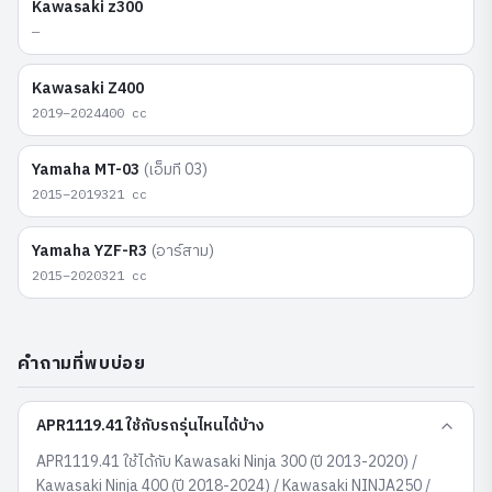
Kawasaki
z300
—
Kawasaki
Z400
2019–2024
400
cc
Yamaha
MT-03
(
เอ็มที 03
)
2015–2019
321
cc
Yamaha
YZF-R3
(
อาร์สาม
)
2015–2020
321
cc
คำถามที่พบบ่อย
APR1119.41 ใช้กับรถรุ่นไหนได้บ้าง
APR1119.41 ใช้ได้กับ Kawasaki Ninja 300 (ปี 2013-2020) /
Kawasaki Ninja 400 (ปี 2018-2024) / Kawasaki NINJA250 /