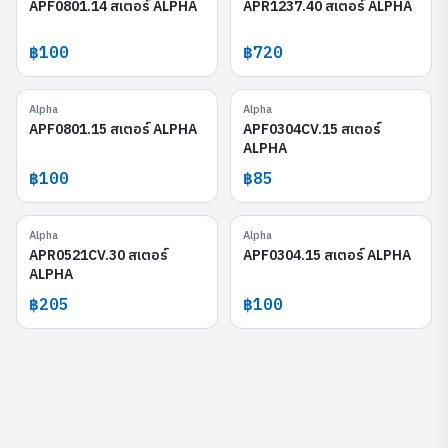
APF0801.14 สเตอร์ ALPHA
APR1237.40 สเตอร์ ALPHA
฿100
฿720
Alpha
Alpha
APF0801.15
APF0304CV.15
APF0801.15 สเตอร์ ALPHA
APF0304CV.15 สเตอร์
ALPHA
฿100
฿85
Alpha
Alpha
APR0521CV.30
APF0304.15
APR0521CV.30 สเตอร์
APF0304.15 สเตอร์ ALPHA
ALPHA
฿205
฿100