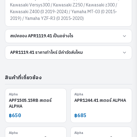
Kawasaki Versys300 / Kawasaki Z250 / Kawasaki z300 /
Kawasaki Z400 (ปี 2019-2024) / Yamaha MT-03 (ปี 2015-
2019) / Yamaha YZF-R3 (ปี 2015-2020)
สเปคของ APR1119.41 เป็นอย่างไร
APR1119.41 ราคาเท่าไหร่ มีค่าจัดส่งไหม
สินค้าที่เกี่ยวข้อง
Alpha
Alpha
APF1505.15RB
APR1244.41
APF1505.15RB สเตอร์
APR1244.41 สเตอร์ ALPHA
ALPHA
฿650
฿685
Alpha
Alpha
APF0801.14
APR1237.40