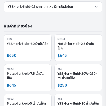
YSS-fork-fluid-15 ราคาเท่าไหร่ มีค่าจัดส่งไหม
สินค้าที่เกี่ยวข้อง
YSS
Motul
YSS-fork-fluid-30
Motul-fork-oil-2.5
YSS-fork-fluid-30 น้ำมันโช๊ค
Motul-fork-oil-2.5 น้ำมัน
โช๊ค
฿650
฿645
Motul
YSS
Motul-fork-oil-7.5
YSS-fork-fluid-30W-250-ml
Motul-fork-oil-7.5 น้ำมัน
YSS-fork-fluid-30W-250-
โช๊ค
ml น้ำมันโช๊ค
฿645
฿250
Motul
YSS
Motul-fork-oil-5
YSS-fork-fluid-10
Motul-fork-oil-5 น้ำมันโช๊ค
YSS-fork-fluid-10 น้ำมันโช๊ค