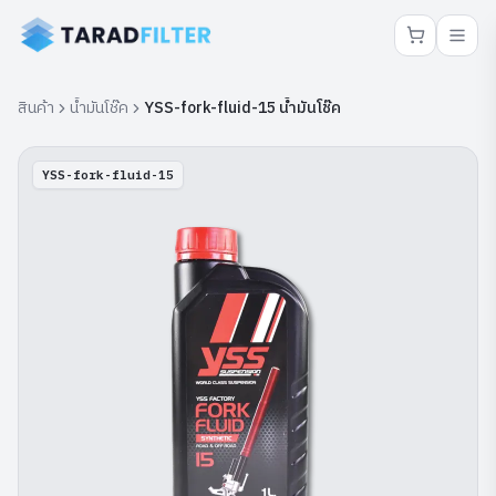
สินค้า
น้ำมันโช๊ค
YSS-fork-fluid-15 น้ำมันโช๊ค
YSS-fork-fluid-15