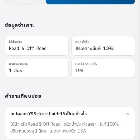
ข้อมูลจำเพาะ
ใช้สำหรับ
ชนิดน้ำมัน
Road & Off Road
สังเคราะห์แท้ 100%
ปริมาณบรรจุ
เบอร์ความหนืด
1 ลิตร
15W
คำถามที่พบบ่อย
สเปคของ YSS-fork-fluid-15 เป็นอย่างไร
ใช้สำหรับ Road & Off Road · ชนิดน้ำมัน สังเคราะห์แท้ 100% ·
ปริมาณบรรจุ 1 ลิตร · เบอร์ความหนืด 15W