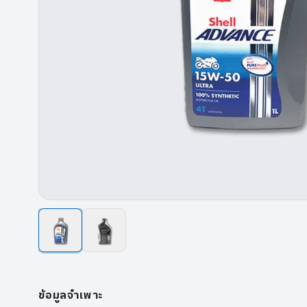
ข้อมูลจำเพาะ