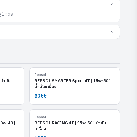
 1 ลิตร
 [ 10w-60 ]
REPSOL SMARTER Sport 4T [ 15w-50 ]
Repsol
น้ำมัน
REPSOL SMARTER Sport 4T [ 15w-50 ]
น้ำมันเครื่อง
฿300
 [ 10w-40 ]
REPSOL RACING 4T [ 15w-50 ]
Repsol
0w-40 ]
REPSOL RACING 4T [ 15w-50 ] น้ำมัน
เครื่อง