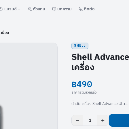
แบรนด์
ตัวแทน
บทความ
ติดต่อ
รื่อง
SHELL
Shell Advance 
เครื่อง
฿490
ราคารวมแวทแล้ว
น้ำมันเครื่อง Shell Advance Ult
1