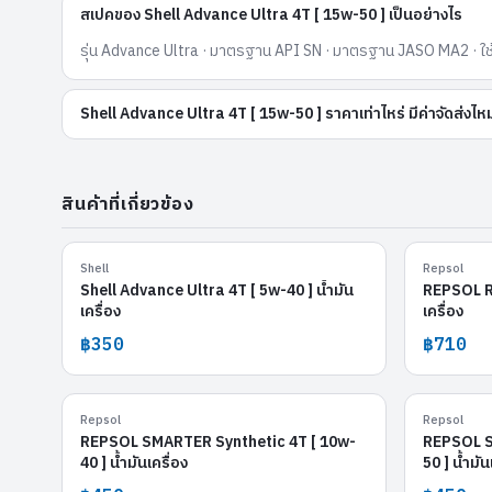
สเปคของ Shell Advance Ultra 4T [ 15w-50 ] เป็นอย่างไร
รุ่น Advance Ultra · มาตรฐาน API SN · มาตรฐาน JASO MA2 · ใช้ส
Shell Advance Ultra 4T [ 15w-50 ] ราคาเท่าไหร่ มีค่าจัดส่งไห
สินค้าที่เกี่ยวข้อง
Shell Advance Ultra 4T [ 5w-40 ]
Shell
Repsol
Shell Advance Ultra 4T [ 5w-40 ] น้ำมัน
REPSOL RA
เครื่อง
เครื่อง
฿350
฿710
REPSOL SMARTER Synthetic 4T [ 10w-40 ]
REPS
Repsol
Repsol
REPSOL SMARTER Synthetic 4T [ 10w-
REPSOL S
40 ] น้ำมันเครื่อง
50 ] น้ำมัน