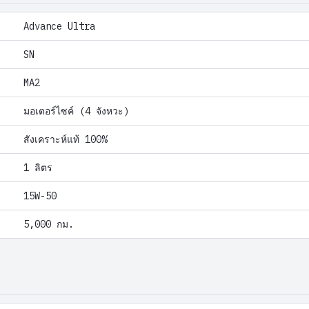
Advance Ultra
SN
MA2
มอเตอร์ไซค์ (4 จังหวะ)
สังเคราะห์แท้ 100%
1 ลิตร
15W-50
5,000 กม.