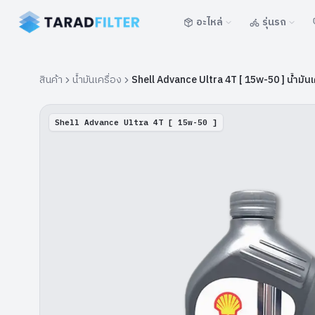
อะไหล่
รุ่นรถ
สินค้า
น้ำมันเครื่อง
Shell Advance Ultra 4T [ 15w-50 ] น้ำมันเค
Shell Advance Ultra 4T [ 15w-50 ]