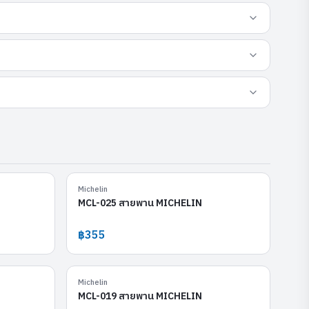
MCL-013
MCL-025
Michelin
MCL-025 สายพาน MICHELIN
฿355
MCL-014
MCL-019
Michelin
MCL-019 สายพาน MICHELIN