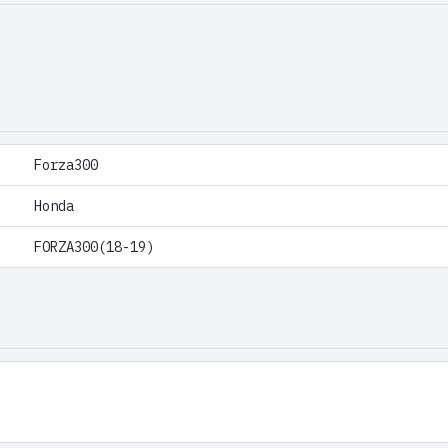
Forza300
Honda
FORZA300(18-19)