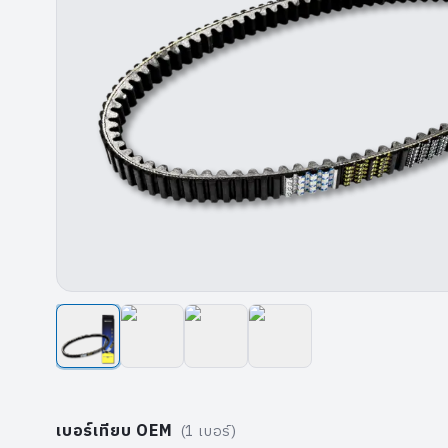
เบอร์เทียบ OEM
(
1
เบอร์)