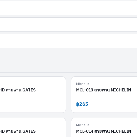
SB50052HD
Michelin
HD สายพาน GATES
MCL-013 สายพาน MICHELIN
฿265
SB50020HD
Michelin
HD สายพาน GATES
MCL-014 สายพาน MICHELIN