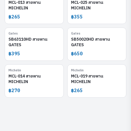
MCL-013 สายพาน
MCL-025 สายพาน
MICHELIN
MICHELIN
฿265
฿355
Gates
Gates
SB63110HD
SB50020HD
SB63110HD สายพาน
SB50020HD สายพาน
GATES
GATES
฿395
฿650
Michelin
Michelin
MCL-014
MCL-019
MCL-014 สายพาน
MCL-019 สายพาน
MICHELIN
MICHELIN
฿270
฿265