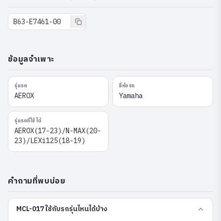
B63-E7461-00
ข้อมูลจำเพาะ
รุ่นรถ
ยี่ห้อรถ
AEROX
Yamaha
รุ่นรถที่ใช้ได้
AEROX(17-23)/N-MAX(20-
23)/LEXi125(18-19)
คำถามที่พบบ่อย
MCL-017 ใช้กับรถรุ่นไหนได้บ้าง