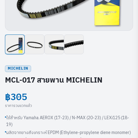
MICHELIN
MCL-017 สายพาน MICHELIN
฿305
ราคารวมแวทแล้ว
ใช้สำหรับ Yamaha AEROX (17-23) / N-MAX (20-23) / LEXi125 (18-
19)
ผลิตจากยางสังเคราะห์ EPDM (Ethylene-propylene diene monomer)