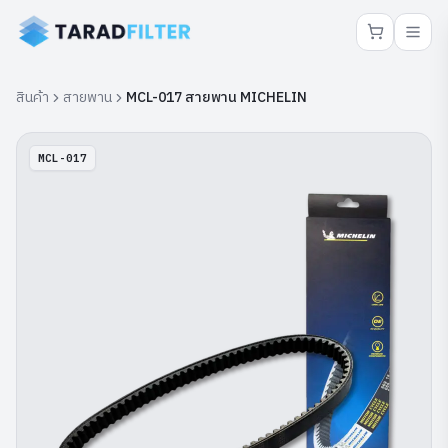
สินค้า
สายพาน
MCL-017 สายพาน MICHELIN
MCL-017