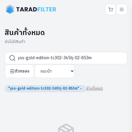
สินค้าทั้งหมด
ยังไม่มีสินค้า
ตัวกรอง
"yss-gold-edition-tc302-365tj-02-853m"
ล้างทั้งหมด