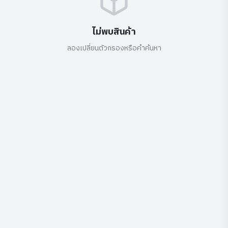
ไม่พบสินค้า
ลองเปลี่ยนตัวกรองหรือคำค้นหา