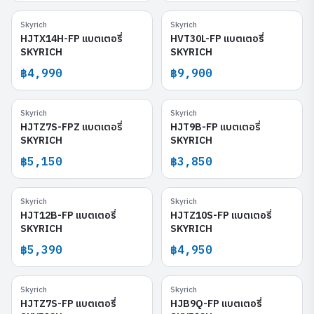
Skyrich
Skyrich
HJTX14H-FP
HVT30L-FP
HJTX14H-FP แบตเตอรี่
HVT30L-FP แบตเตอรี่
SKYRICH
SKYRICH
฿4,990
฿9,900
Skyrich
Skyrich
HJTZ7S-FPZ
HJT9B-FP
HJTZ7S-FPZ แบตเตอรี่
HJT9B-FP แบตเตอรี่
SKYRICH
SKYRICH
฿5,150
฿3,850
Skyrich
Skyrich
HJT12B-FP
HJTZ10S-FP
HJT12B-FP แบตเตอรี่
HJTZ10S-FP แบตเตอรี่
SKYRICH
SKYRICH
฿5,390
฿4,950
Skyrich
Skyrich
HJTZ7S-FP
HJB9Q-FP
HJTZ7S-FP แบตเตอรี่
HJB9Q-FP แบตเตอรี่