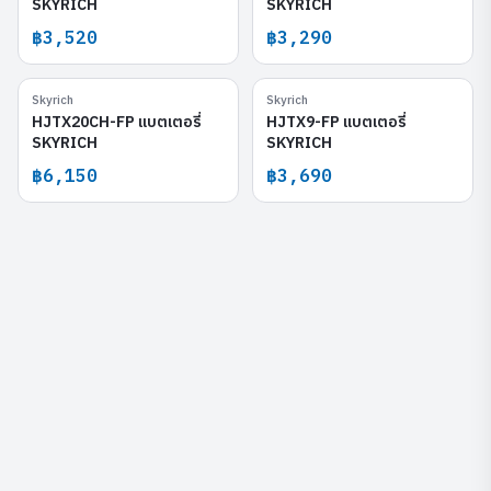
SKYRICH
SKYRICH
฿3,520
฿3,290
Skyrich
Skyrich
HJTX20CH-FP
HJTX9-FP
HJTX20CH-FP แบตเตอรี่
HJTX9-FP แบตเตอรี่
SKYRICH
SKYRICH
฿6,150
฿3,690