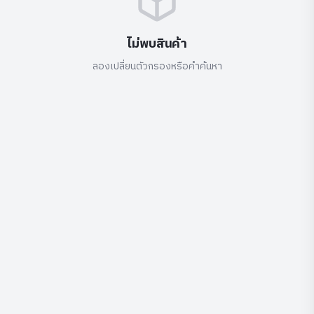
ไม่พบสินค้า
ลองเปลี่ยนตัวกรองหรือคำค้นหา