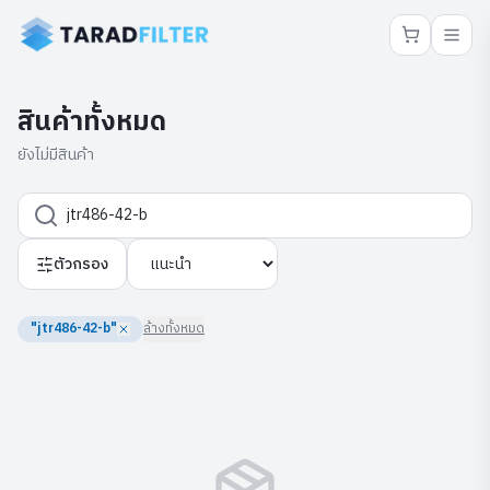
สินค้าทั้งหมด
ยังไม่มีสินค้า
ตัวกรอง
"jtr486-42-b"
ล้างทั้งหมด