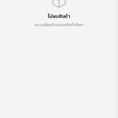
ไม่พบสินค้า
ลองเปลี่ยนตัวกรองหรือคำค้นหา