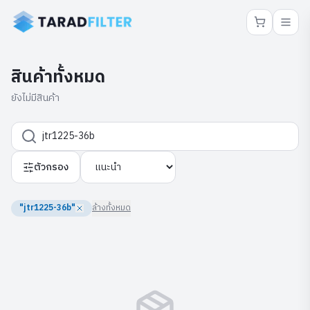
สินค้าทั้งหมด
ยังไม่มีสินค้า
ตัวกรอง
"jtr1225-36b"
ล้างทั้งหมด