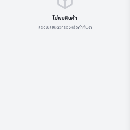
ไม่พบสินค้า
ลองเปลี่ยนตัวกรองหรือคำค้นหา