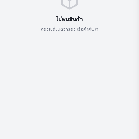
ไม่พบสินค้า
ลองเปลี่ยนตัวกรองหรือคำค้นหา