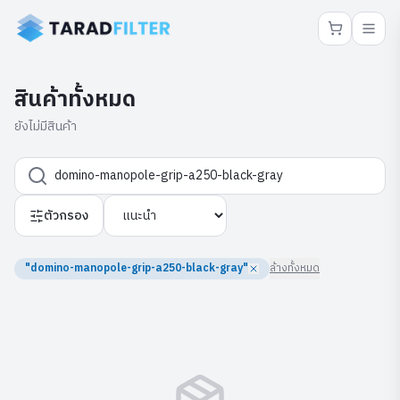
สินค้าทั้งหมด
ยังไม่มีสินค้า
ตัวกรอง
"domino-manopole-grip-a250-black-gray"
ล้างทั้งหมด