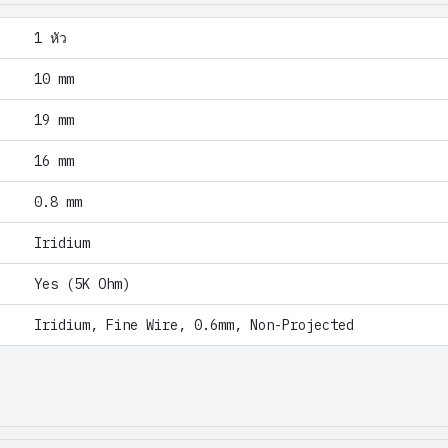
1 หัว
10 mm
19 mm
16 mm
0.8 mm
Iridium
Yes (5K Ohm)
Iridium, Fine Wire, 0.6mm, Non-Projected