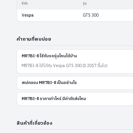
ยี่ห้อ
รุ่น
Vespa
GTS 300
คำถามที่พบบ่อย
MR7BI-8 ใช้กับรถรุ่นไหนได้บ้าง
MR7BI-8 ใช้ได้กับ Vespa GTS 300 (ปี 2017 ขึ้นไป)
สเปคของ MR7BI-8 เป็นอย่างไร
MR7BI-8 ราคาเท่าไหร่ มีค่าจัดส่งไหม
สินค้าที่เกี่ยวข้อง