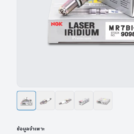
ข้อมูลจำเพาะ