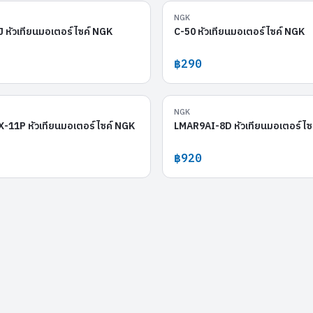
LMAR9D-J
NGK
หัวเทียนมอเตอร์ไซค์ NGK
C-50 หัวเทียนมอเตอร์ไซค์ NGK
฿290
LKAR7ARX-11P
NGK
-11P หัวเทียนมอเตอร์ไซค์ NGK
LMAR9AI-8D หัวเทียนมอเตอร์ไซ
฿920